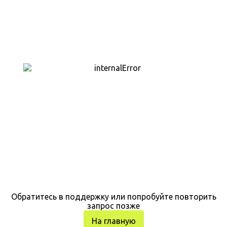
Обратитесь в поддержку или попробуйте повторить
запрос позже
На главную