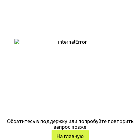
Обратитесь в поддержку или попробуйте повторить
запрос позже
На главную