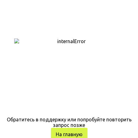
Обратитесь в поддержку или попробуйте повторить
запрос позже
На главную