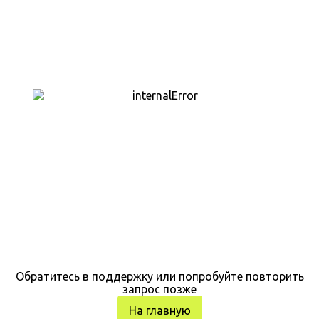
Обратитесь в поддержку или попробуйте повторить
запрос позже
На главную