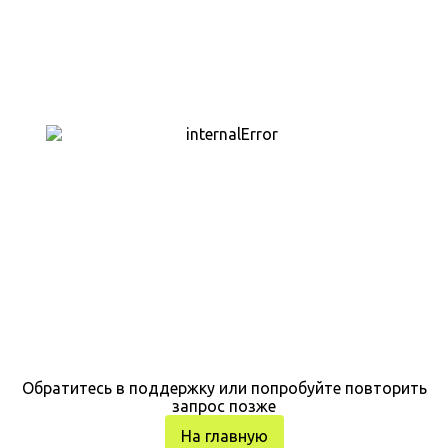
Обратитесь в поддержку или попробуйте повторить
запрос позже
На главную