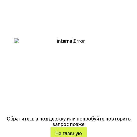
Обратитесь в поддержку или попробуйте повторить
запрос позже
На главную