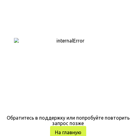
Обратитесь в поддержку или попробуйте повторить
запрос позже
На главную