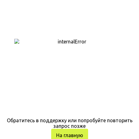
Обратитесь в поддержку или попробуйте повторить
запрос позже
На главную