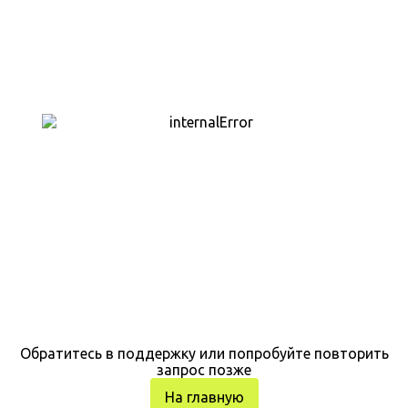
Обратитесь в поддержку или попробуйте повторить
запрос позже
На главную