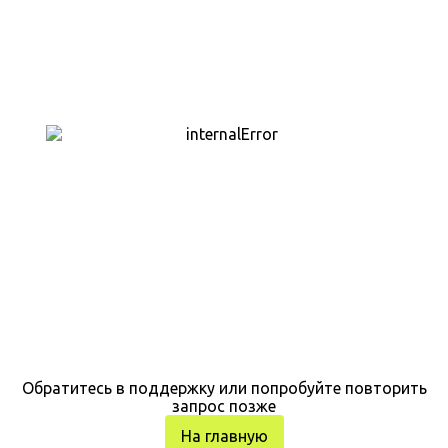
Обратитесь в поддержку или попробуйте повторить
запрос позже
На главную