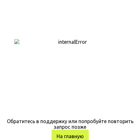
Обратитесь в поддержку или попробуйте повторить
запрос позже
На главную