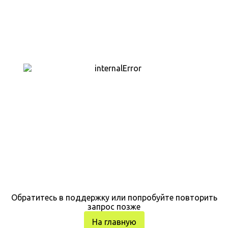
Обратитесь в поддержку или попробуйте повторить
запрос позже
На главную