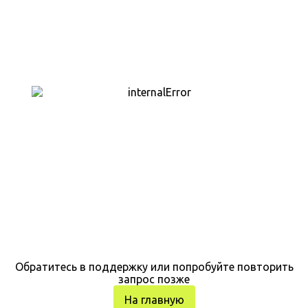
Обратитесь в поддержку или попробуйте повторить
запрос позже
На главную