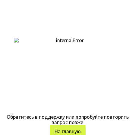
Обратитесь в поддержку или попробуйте повторить
запрос позже
На главную