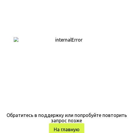
Обратитесь в поддержку или попробуйте повторить
запрос позже
На главную