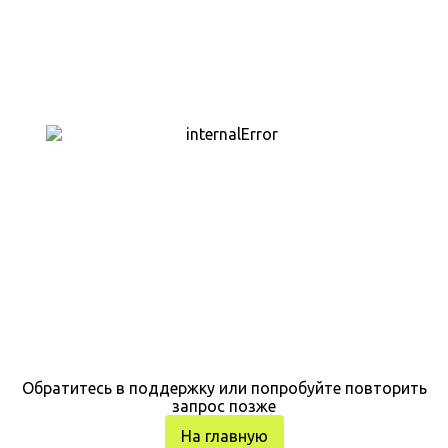
Обратитесь в поддержку или попробуйте повторить
запрос позже
На главную