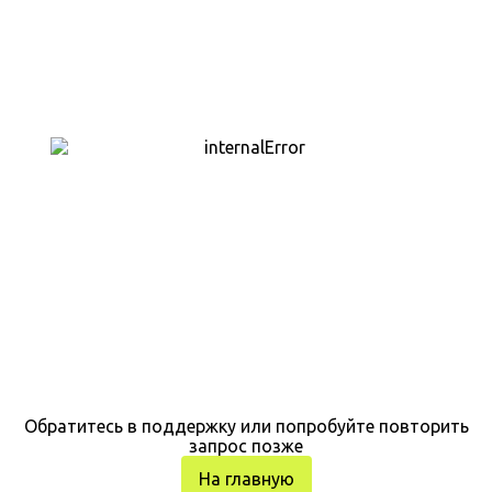
Обратитесь в поддержку или попробуйте повторить
запрос позже
На главную