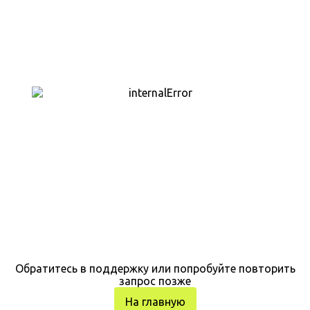
Обратитесь в поддержку или попробуйте повторить
запрос позже
На главную