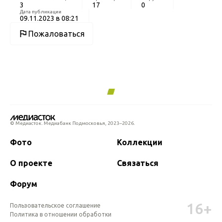
3
17
0
Дата публикации
09.11.2023 в 08:21
Пожаловаться
© Медиасток. Медиабанк Подмосковья,
2023–2026.
Фото
Коллекции
О проекте
Связаться
Форум
16+
Пользовательское соглашение
Политика в отношении обработки 