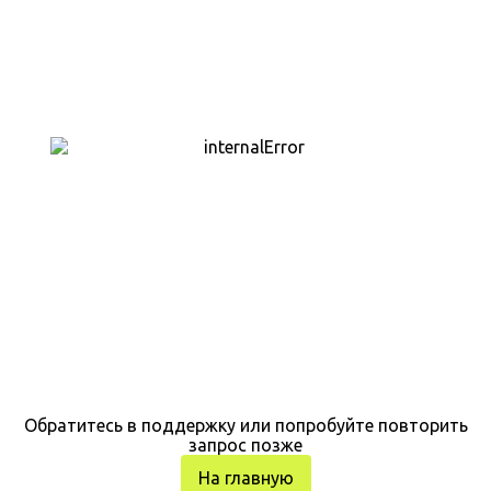
Обратитесь в поддержку или попробуйте повторить
запрос позже
На главную