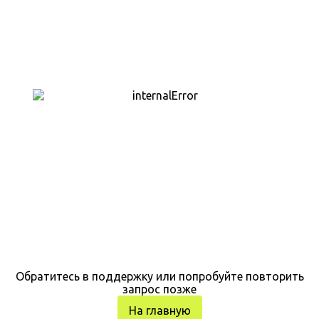
Обратитесь в поддержку или попробуйте повторить
запрос позже
На главную