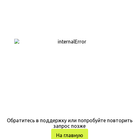
Обратитесь в поддержку или попробуйте повторить
запрос позже
На главную