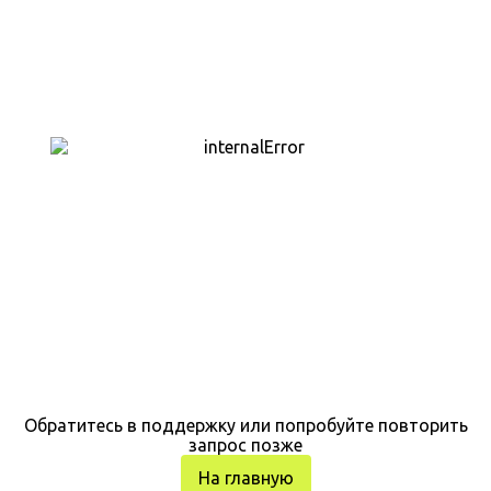
Обратитесь в поддержку или попробуйте повторить
запрос позже
На главную