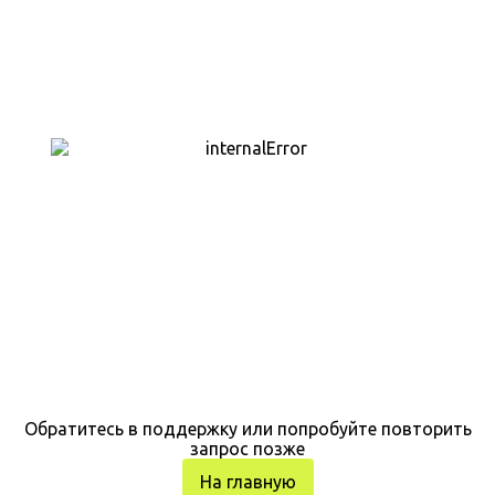
Обратитесь в поддержку или попробуйте повторить
запрос позже
На главную