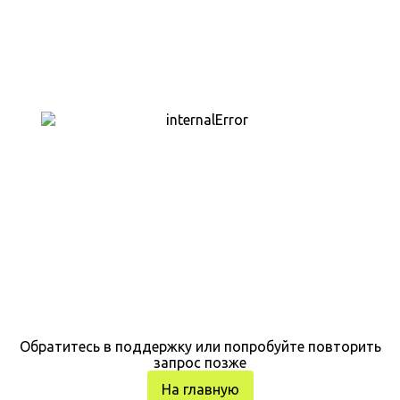
Обратитесь в поддержку или попробуйте повторить
запрос позже
На главную