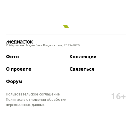
© Медиасток. Медиабанк Подмосковья,
2023–2026.
Фото
Коллекции
О проекте
Связаться
Форум
16+
Пользовательское соглашение
Политика в отношении обработки 
персональных данных