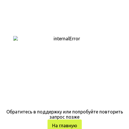
Обратитесь в поддержку или попробуйте повторить
запрос позже
На главную