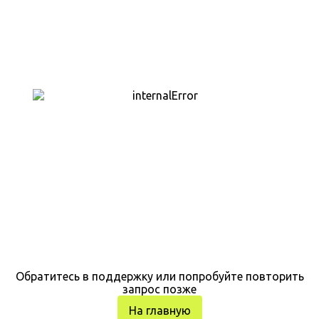
Обратитесь в поддержку или попробуйте повторить
запрос позже
На главную