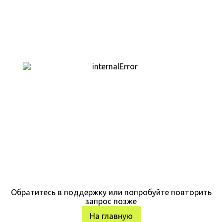
Обратитесь в поддержку или попробуйте повторить
запрос позже
На главную