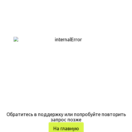
Обратитесь в поддержку или попробуйте повторить
запрос позже
На главную