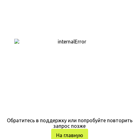
Обратитесь в поддержку или попробуйте повторить
запрос позже
На главную