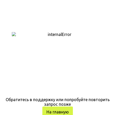
Обратитесь в поддержку или попробуйте повторить
запрос позже
На главную