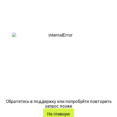
Обратитесь в поддержку или попробуйте повторить
запрос позже
На главную