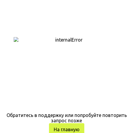
Обратитесь в поддержку или попробуйте повторить
запрос позже
На главную