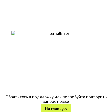
Обратитесь в поддержку или попробуйте повторить
запрос позже
На главную