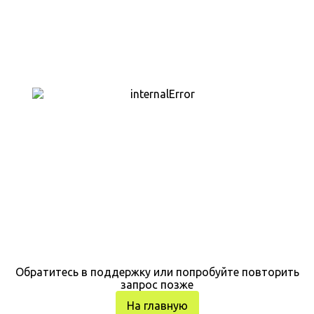
Обратитесь в поддержку или попробуйте повторить
запрос позже
На главную