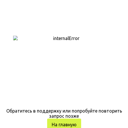
Обратитесь в поддержку или попробуйте повторить
запрос позже
На главную