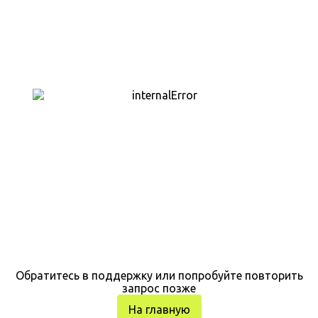
Обратитесь в поддержку или попробуйте повторить
запрос позже
На главную