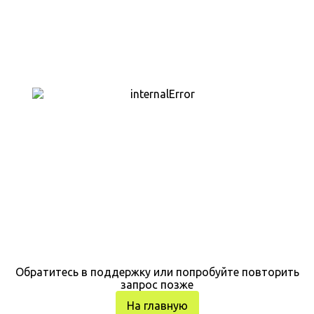
Обратитесь в поддержку или попробуйте повторить
запрос позже
На главную