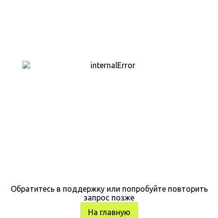
Обратитесь в поддержку или попробуйте повторить
запрос позже
На главную