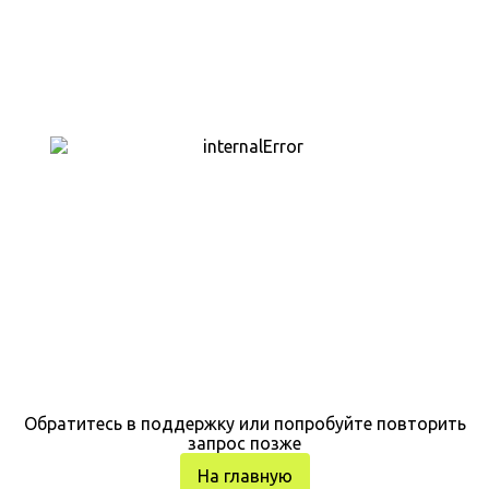
Обратитесь в поддержку или попробуйте повторить
запрос позже
На главную