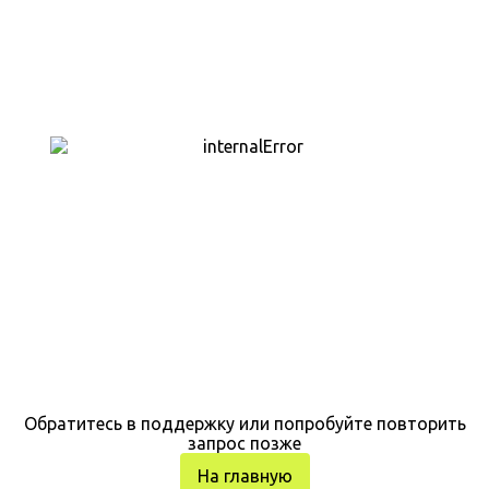
Обратитесь в поддержку или попробуйте повторить
запрос позже
На главную