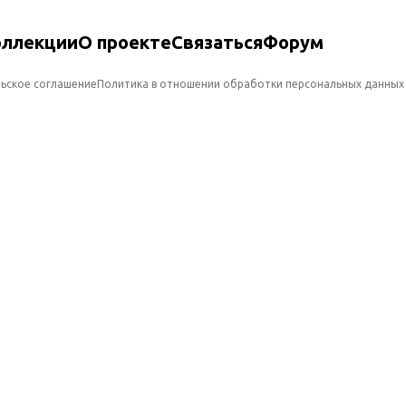
оллекции
О проекте
Связаться
Форум
ьское соглашение
Политика в отношении обработки персональных данных