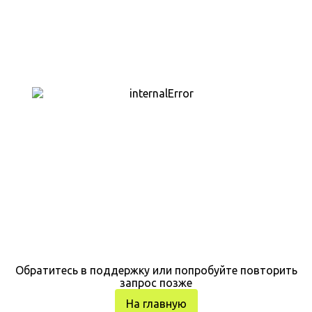
Обратитесь в поддержку или попробуйте повторить
запрос позже
На главную