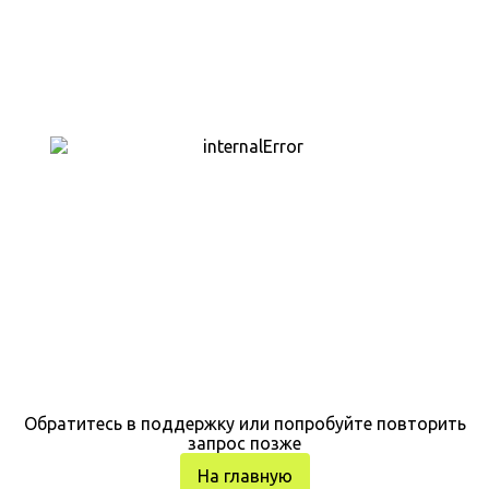
Обратитесь в поддержку или попробуйте повторить
запрос позже
На главную