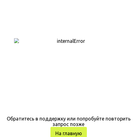
Обратитесь в поддержку или попробуйте повторить
запрос позже
На главную