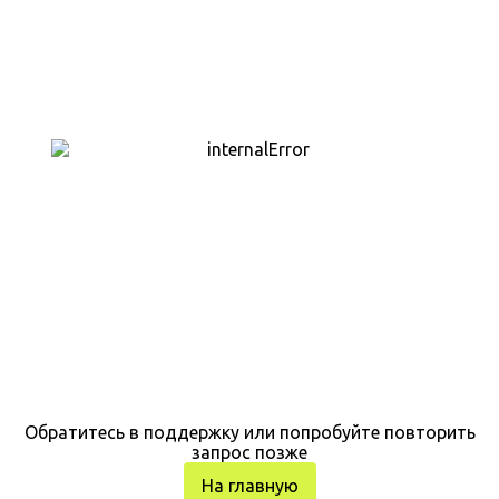
Обратитесь в поддержку или попробуйте повторить
запрос позже
На главную