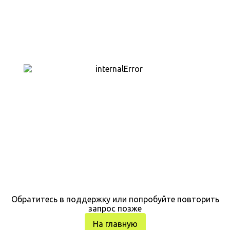
Обратитесь в поддержку или попробуйте повторить
запрос позже
На главную