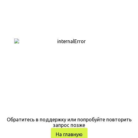
Обратитесь в поддержку или попробуйте повторить
запрос позже
На главную