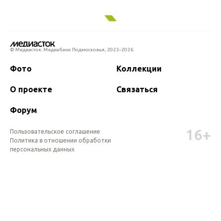
© Медиасток. Медиабанк Подмосковья,
2023–2026.
Фото
Коллекции
О проекте
Связаться
Форум
16+
Пользовательское соглашение
Политика в отношении обработки 
персональных данных